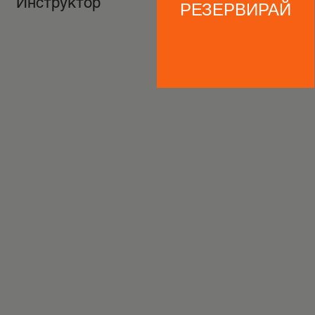
Инструктор
РЕЗЕРВИРАЙ