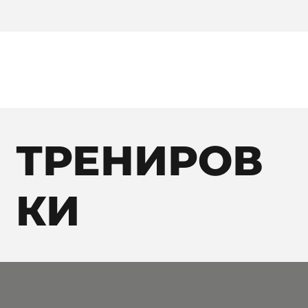
ТРЕНИРОВ
КИ