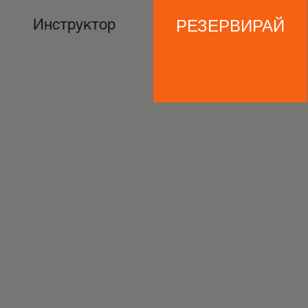
РЕЗЕРВИРАЙ
Инструктор